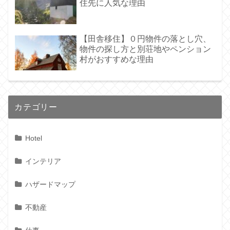
住先に人気な理由
【田舎移住】０円物件の落とし穴、
物件の探し方と別荘地やペンション
村がおすすめな理由
カテゴリー
Hotel
インテリア
ハザードマップ
不動産