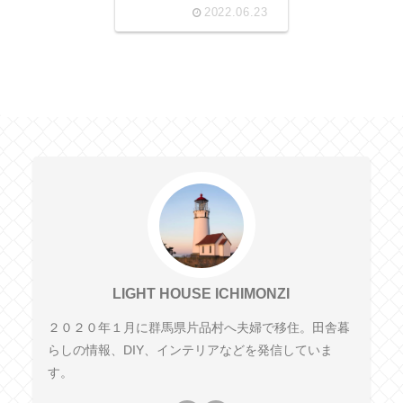
2022.06.23
LIGHT HOUSE ICHIMONZI
２０２０年１月に群馬県片品村へ夫婦で移住。田舎暮
らしの情報、DIY、インテリアなどを発信していま
す。