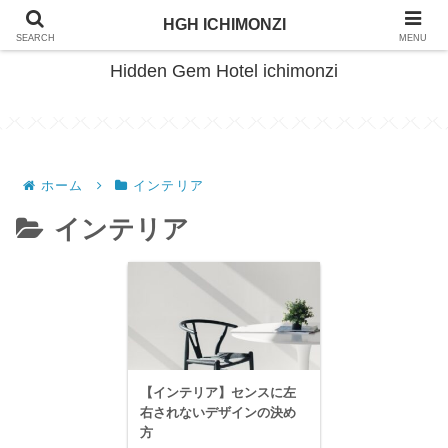
HimeTsuru Living Plan
HGH ICHIMONZI
SEARCH
MENU
Hidden Gem Hotel ichimonzi
ホーム
インテリア
インテリア
【インテリア】センスに左
右されないデザインの決め
方