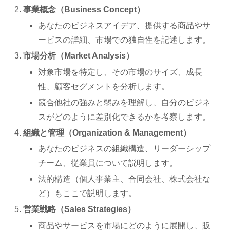
事業概念（Business Concept）
あなたのビジネスアイデア、提供する商品やサ
ービスの詳細、市場での独自性を記述します。
市場分析（Market Analysis）
対象市場を特定し、その市場のサイズ、成長
性、顧客セグメントを分析します。
競合他社の強みと弱みを理解し、自分のビジネ
スがどのように差別化できるかを考察します。
組織と管理（Organization & Management）
あなたのビジネスの組織構造、リーダーシップ
チーム、従業員について説明します。
法的構造（個人事業主、合同会社、株式会社な
ど）もここで説明します。
営業戦略（Sales Strategies）
商品やサービスを市場にどのように展開し、販