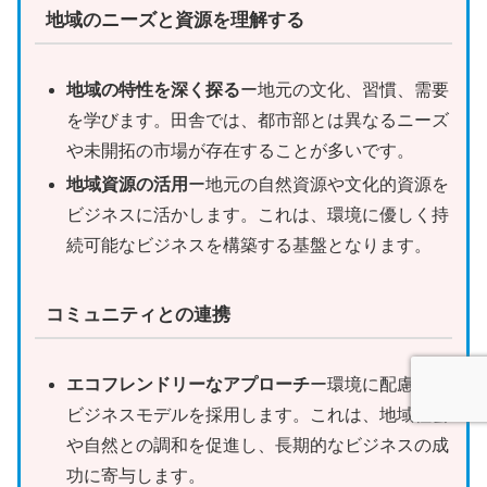
地域のニーズと資源を理解する
地域の特性を深く探る
ー地元の文化、習慣、需要
を学びます。田舎では、都市部とは異なるニーズ
や未開拓の市場が存在することが多いです。
地域資源の活用
ー地元の自然資源や文化的資源を
ビジネスに活かします。これは、環境に優しく持
続可能なビジネスを構築する基盤となります。
コミュニティとの連携
エコフレンドリーなアプローチ
ー環境に配慮した
ビジネスモデルを採用します。これは、地域社会
や自然との調和を促進し、長期的なビジネスの成
功に寄与します。