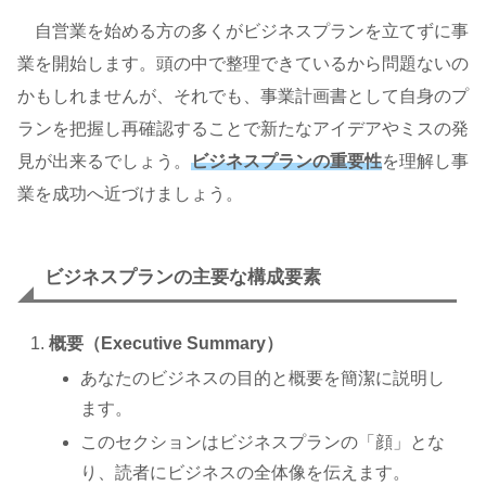
自営業を始める方の多くがビジネスプランを立てずに事
業を開始します。頭の中で整理できているから問題ないの
かもしれませんが、それでも、事業計画書として自身のプ
ランを把握し再確認することで新たなアイデアやミスの発
見が出来るでしょう。
ビジネスプランの重要性
を理解し事
業を成功へ近づけましょう。
ビジネスプランの主要な構成要素
概要（Executive Summary）
あなたのビジネスの目的と概要を簡潔に説明し
ます。
このセクションはビジネスプランの「顔」とな
り、読者にビジネスの全体像を伝えます。