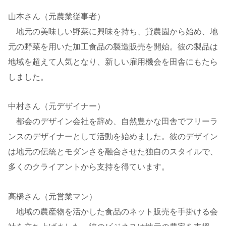
山本さん（元農業従事者）
地元の美味しい野菜に興味を持ち、貸農園から始め、地
元の野菜を用いた加工食品の製造販売を開始。彼の製品は
地域を超えて人気となり、新しい雇用機会を田舎にもたら
しました。
中村さん（元デザイナー）
都会のデザイン会社を辞め、自然豊かな田舎でフリーラ
ンスのデザイナーとして活動を始めました。彼のデザイン
は地元の伝統とモダンさを融合させた独自のスタイルで、
多くのクライアントから支持を得ています。
高橋さん（元営業マン）
地域の農産物を活かした食品のネット販売を手掛ける会