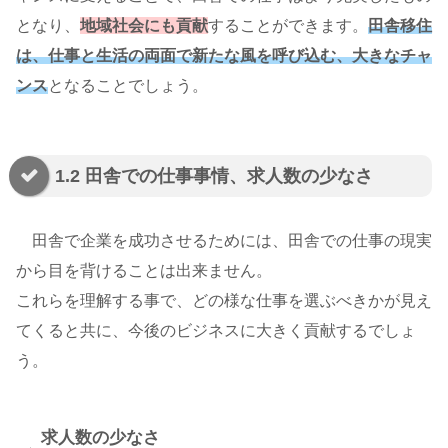
となり、
地域社会にも貢献
することができます。
田舎移住
は、仕事と生活の両面で新たな風を呼び込む、大きなチャ
ンス
となることでしょう。
1.2 田舎での仕事事情、求人数の少なさ
田舎で企業を成功させるためには、田舎での仕事の現実
から目を背けることは出来ません。
これらを理解する事で、どの様な仕事を選ぶべきかが見え
てくると共に、今後のビジネスに大きく貢献するでしょ
う。
求人数の少なさ