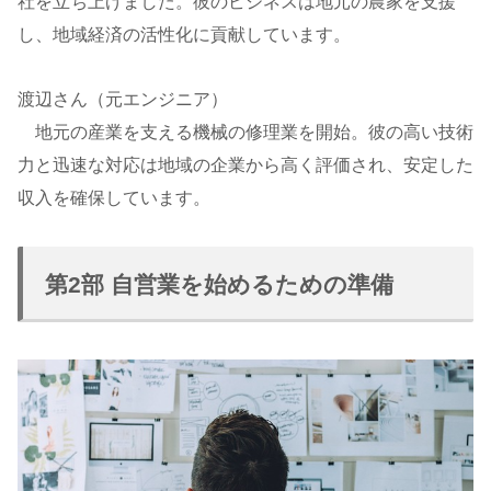
社を立ち上げました。彼のビジネスは地元の農家を支援
し、地域経済の活性化に貢献しています。
渡辺さん（元エンジニア）
地元の産業を支える機械の修理業を開始。彼の高い技術
力と迅速な対応は地域の企業から高く評価され、安定した
収入を確保しています。
第2部 自営業を始めるための準備