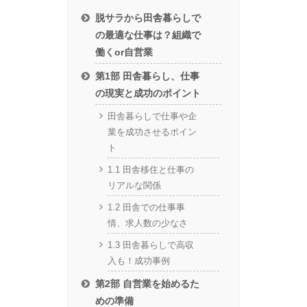
脱サラから田舎暮らしで
の最適な仕事は？組織で
働くor自営業
第1部 田舎暮らし、仕事
の現実と成功のポイント
田舎暮らしで仕事や企
業を成功させるポイン
ト
1.1 田舎移住と仕事の
リアルな関係
1.2 田舎での仕事事
情、求人数の少なさ
1.3 田舎暮らしで高収
入も！成功事例
第2部 自営業を始めるた
めの準備