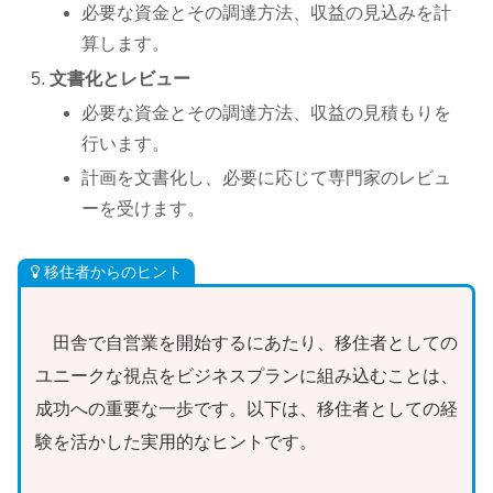
必要な資金とその調達方法、収益の見込みを計
算します。
文書化とレビュー
必要な資金とその調達方法、収益の見積もりを
行います。
計画を文書化し、必要に応じて専門家のレビュ
ーを受けます。
移住者からのヒント
田舎で自営業を開始するにあたり、移住者としての
ユニークな視点をビジネスプランに組み込むことは、
成功への重要な一歩です。以下は、移住者としての経
験を活かした実用的なヒントです。