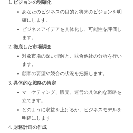
ビジョンの明確化
あなたのビジネスの目的と将来のビジョンを明
確にします。
ビジネスアイデアを具体化し、可能性を評価し
ます。
徹底した市場調査
対象市場の深い理解と、競合他社の分析を行い
ます。
顧客の要望や競合の状況を把握します。
具体的な戦略の策定
マーケティング、販売、運営の具体的な戦略を
立てます。
どのように収益を上げるか、ビジネスモデルを
明確にします。
財務計画の作成