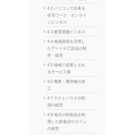
4.2 パソコンで出来る
在宅ワーク・オンライ
ンビジネス
4.3 教育関連ビジネス
4.4 地域資源を活用し
たアートや工芸品の制
作・販売
4.5 地域で必要とされ
るサービス業
4.6 農業・農作物の加
工
4.7 ゲストハウスや民
宿の経営
4.8 地元の特産品を利
用した飲食店やカフェ
の経営