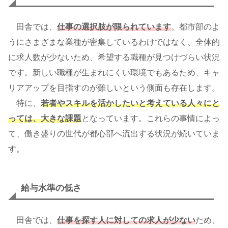
田舎では、
仕事の選択肢が限られています
。都市部のよ
うにさまざまな業種が密集しているわけではなく、全体的
に求人数が少ないため、希望する職種が見つけづらい状況
です。新しい職種が生まれにくい環境でもあるため、キャ
リアアップを目指すのが難しいという側面も存在します。
特に、
若者やスキルを活かしたいと考えている人々にと
っては、大きな課題
となっています。これらの事情によっ
て、働き盛りの世代が都心部へ流出する状況が続いていま
す。
給与水準の低さ
田舎では、
仕事を探す人に対しての求人が少ない
ため、