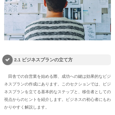
2.1 ビジネスプランの立て方
田舎での自営業を始める際、成功への鍵は効果的なビジ
ネスプランの作成にあります。このセクションでは、ビジ
ネスプランを立てる基本的なステップと、移住者としての
視点からのヒントを紹介します。ビジネスの初心者にもわ
かりやすく解説します。