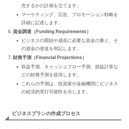
売するかの計画を立てます。
マーケティング、広告、プロモーション戦略を
詳細に記述します。
資金調達（Funding Requirements）
ビジネスの開始や成長に必要な資金の量と、そ
の資金の使途を明記します。
財務予測（Financial Projections）
収益予測、キャッシュフロー予測、損益計算な
どの財務予測を提供します。
これらの予測は、投資家や金融機関にビジネス
の経済的実行可能性を示します。
ビジネスプランの作成プロセス