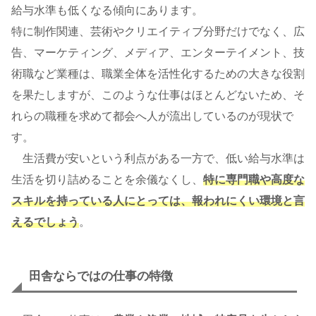
給与水準も低くなる傾向にあります。
特に制作関連、芸術やクリエイティブ分野だけでなく、広
告、マーケティング、メディア、エンターテイメント、技
術職など業種は、職業全体を活性化するための大きな役割
を果たしますが、このような仕事はほとんどないため、そ
れらの職種を求めて都会へ人が流出しているのが現状で
す。
生活費が安いという利点がある一方で、低い給与水準は
生活を切り詰めることを余儀なくし、
特に専門職や高度な
スキルを持っている人にとっては、報われにくい環境と言
えるでしょう
。
田舎ならではの仕事の特徴