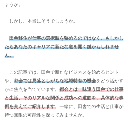
ょうか。
しかし、本当にそうでしょうか。
田舎移住が仕事の選択肢を狭めるのではなく、もしかし
たらあなたのキャリアに新たな道を開く鍵かもしれませ
ん。
この記事では、田舎で新たなビジネスを始めるヒント
や、
都会では見落としがちな地域特有の機会
をどう活かす
かに焦点を当てています。
都会とは一味違う田舎での仕事
と生活、そのリアルな関係と成功への道筋を、具体的な事
例を交えてご紹介します
。一緒に、田舎での生活と仕事が
持つ無限の可能性を探ってみませんか。