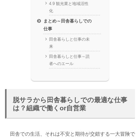
4.9 観光業と地域活性
化
まとめ～田舎暮らしでの
仕事
田舎暮らしと仕事の未
来
田舎暮らしと仕事～読
者へのエール
脱サラから田舎暮らしでの最適な仕事
は？組織で働くor自営業
田舎での生活、それは不安と期待が交錯する一大冒険で