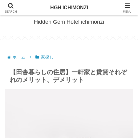
HimeTsuru Living Plan
HGH ICHIMONZI
SEARCH
MENU
Hidden Gem Hotel ichimonzi
ホーム
家探し
【田舎暮らしの住居】一軒家と賃貸それぞ
れのメリット、デメリット