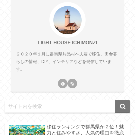
LIGHT HOUSE ICHIMONZI
２０２０年１月に群馬県片品村へ夫婦で移住。田舎暮
らしの情報、DIY、インテリアなどを発信していま
す。
移住ランキングで群馬県が２位！魅
力と住みやすさ、人気の理由を徹底