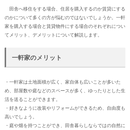
田舎へ移住をする場合、住居を購入するのか賃貸にする
のかについて多くの方が悩むのではないでしょうか。一軒
家を購入する場合と賃貸物件にする場合のそれぞれについ
てメリット、デメリットについて解説します。
一軒家のメリット
・一軒家は土地面積が広く、家自体も広いことが多いた
め、部屋数や庭などのスペースが多く、ゆったりとした生
活を送ることができます。
・好きなように改装やリフォームができるため、自由度も
高いでしょう。
・庭や畑を持つことができ、田舎暮らしならではの自然に