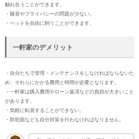
触れ合うことができます。
・騒音やプライバシーの問題が少ない。
・ペットを自由に飼うことができます。
一軒家のデメリット
・自分たちで管理・メンテナンスをしなければならないた
め、それらにかかる費用と時間が必要となります。
・一軒家は購入費用やローン返済などの負担が大きいこと
があります。
・気軽に転居することができない。
・防犯面なども自分対策を行わなければなりません。