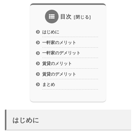
目次
はじめに
一軒家のメリット
一軒家のデメリット
賃貸のメリット
賃貸のデメリット
まとめ
はじめに