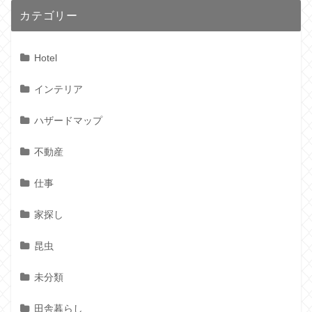
カテゴリー
Hotel
インテリア
ハザードマップ
不動産
仕事
家探し
昆虫
未分類
田舎暮らし